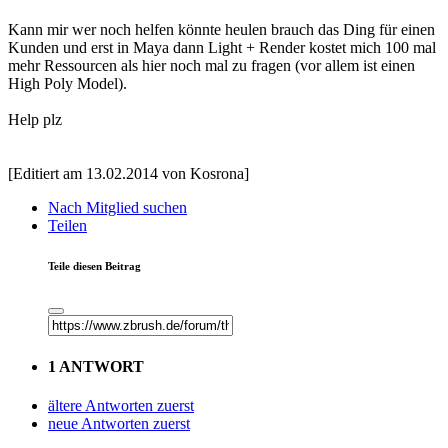
Kann mir wer noch helfen könnte heulen brauch das Ding für einen
Kunden und erst in Maya dann Light + Render kostet mich 100 mal
mehr Ressourcen als hier noch mal zu fragen (vor allem ist einen
High Poly Model).
Help plz
[Editiert am 13.02.2014 von Kosrona]
Nach Mitglied suchen
Teilen
Teile diesen Beitrag
1 ANTWORT
ältere Antworten zuerst
neue Antworten zuerst