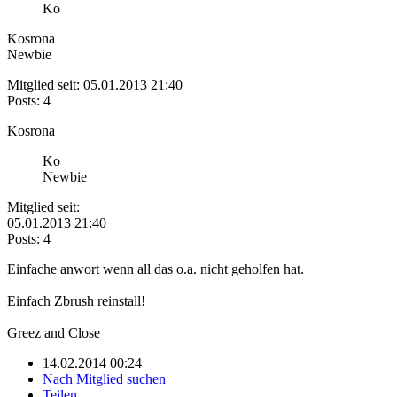
Ko
Kosrona
Newbie
Mitglied seit: 05.01.2013 21:40
Posts: 4
Kosrona
Ko
Newbie
Mitglied seit:
05.01.2013 21:40
Posts: 4
Einfache anwort wenn all das o.a. nicht geholfen hat.
Einfach Zbrush reinstall!
Greez and Close
14.02.2014 00:24
Nach Mitglied suchen
Teilen