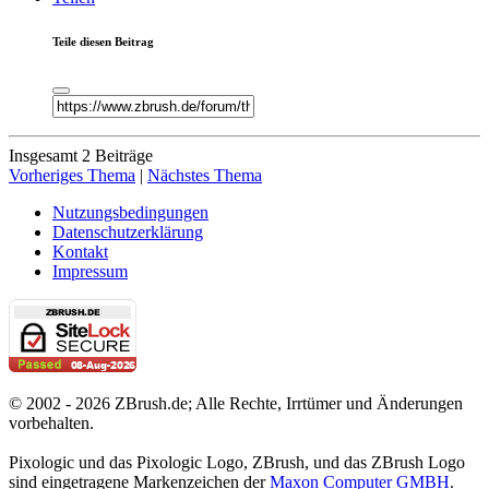
Teile diesen Beitrag
Insgesamt 2 Beiträge
Vorheriges Thema
|
Nächstes Thema
Nutzungsbedingungen
Datenschutzerklärung
Kontakt
Impressum
© 2002 - 2026 ZBrush.de; Alle Rechte, Irrtümer und Änderungen
vorbehalten.
Pixologic und das Pixologic Logo, ZBrush, und das ZBrush Logo
sind eingetragene Markenzeichen der
Maxon Computer GMBH
.