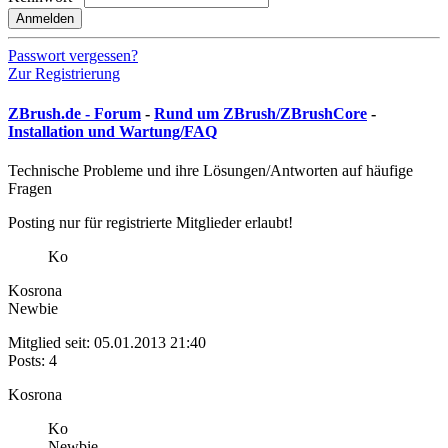
Anmelden
Passwort vergessen?
Zur Registrierung
ZBrush.de - Forum
-
Rund um ZBrush/ZBrushCore
-
Installation und Wartung/FAQ
Technische Probleme und ihre Lösungen/Antworten auf häufige
Fragen
Posting nur für registrierte Mitglieder erlaubt!
Ko
Kosrona
Newbie
Mitglied seit: 05.01.2013 21:40
Posts: 4
Kosrona
Ko
Newbie