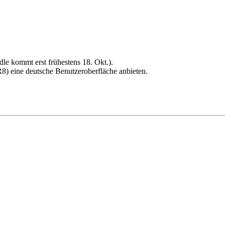
dle kommt erst frühestens 18. Okt.).
8) eine deutsche Benutzeroberfläche anbieten.