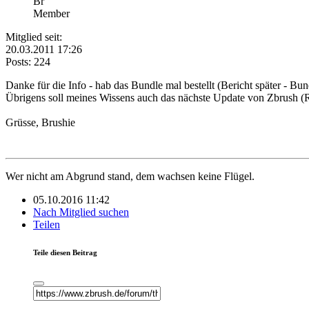
Br
Member
Mitglied seit:
20.03.2011 17:26
Posts: 224
Danke für die Info - hab das Bundle mal bestellt (Bericht später - Bun
Übrigens soll meines Wissens auch das nächste Update von Zbrush (R
Grüsse, Brushie
Wer nicht am Abgrund stand, dem wachsen keine Flügel.
05.10.2016 11:42
Nach Mitglied suchen
Teilen
Teile diesen Beitrag