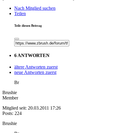
Nach Mitglied suchen
Teilen
Teile diesen Beitrag
6 ANTWORTEN
ältere Antworten zuerst
neue Antworten zuerst
Br
Brushie
Member
Mitglied seit: 20.03.2011 17:26
Posts: 224
Brushie