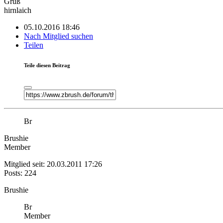
Gruß
hirnlaich
05.10.2016 18:46
Nach Mitglied suchen
Teilen
Teile diesen Beitrag
Br
Brushie
Member
Mitglied seit: 20.03.2011 17:26
Posts: 224
Brushie
Br
Member