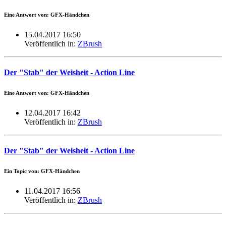
Eine Antwort von: GFX-Händchen
15.04.2017 16:50
Veröffentlich in:
ZBrush
Der "Stab" der Weisheit - Action Line
Eine Antwort von: GFX-Händchen
12.04.2017 16:42
Veröffentlich in:
ZBrush
Der "Stab" der Weisheit - Action Line
Ein Topic von: GFX-Händchen
11.04.2017 16:56
Veröffentlich in:
ZBrush