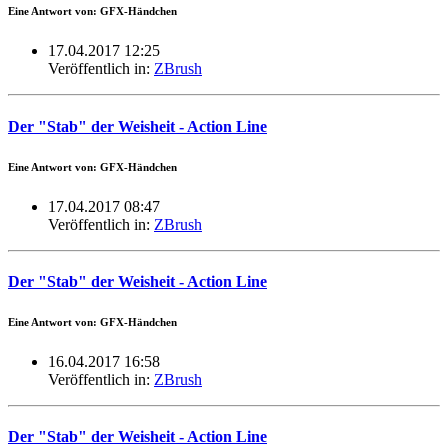
Eine Antwort von: GFX-Händchen
17.04.2017 12:25
Veröffentlich in:
ZBrush
Der "Stab" der Weisheit - Action Line
Eine Antwort von: GFX-Händchen
17.04.2017 08:47
Veröffentlich in:
ZBrush
Der "Stab" der Weisheit - Action Line
Eine Antwort von: GFX-Händchen
16.04.2017 16:58
Veröffentlich in:
ZBrush
Der "Stab" der Weisheit - Action Line