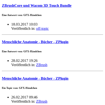
ZBrushCore und Wacom 3D Touch Bundle
Eine Antwort von: GFX-Händchen
18.03.2017 10:03
Veröffentlich in:
off-topic
Menschliche Anatomie - Bücher - ZPlugin
Eine Antwort von: GFX-Händchen
28.02.2017 19:26
Veröffentlich in:
ZBrush
Menschliche Anatomie - Bücher - ZPlugin
Ein Topic von: GFX-Händchen
26.02.2017 09:46
Veröffentlich in:
ZBrush