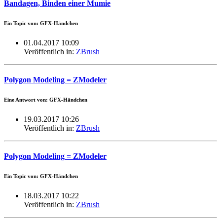
Bandagen, Binden einer Mumie
Ein Topic von: GFX-Händchen
01.04.2017 10:09
Veröffentlich in:
ZBrush
Polygon Modeling = ZModeler
Eine Antwort von: GFX-Händchen
19.03.2017 10:26
Veröffentlich in:
ZBrush
Polygon Modeling = ZModeler
Ein Topic von: GFX-Händchen
18.03.2017 10:22
Veröffentlich in:
ZBrush