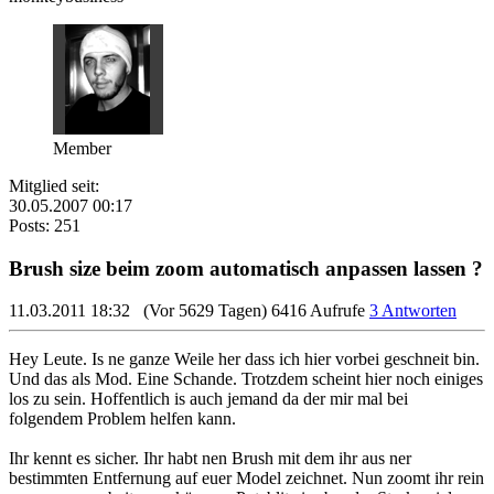
Member
Mitglied seit:
30.05.2007 00:17
Posts: 251
Brush size beim zoom automatisch anpassen lassen ?
11.03.2011 18:32
(Vor 5629 Tagen)
6416 Aufrufe
3 Antworten
Hey Leute. Is ne ganze Weile her dass ich hier vorbei geschneit bin.
Und das als Mod. Eine Schande. Trotzdem scheint hier noch einiges
los zu sein. Hoffentlich is auch jemand da der mir mal bei
folgendem Problem helfen kann.
Ihr kennt es sicher. Ihr habt nen Brush mit dem ihr aus ner
bestimmten Entfernung auf euer Model zeichnet. Nun zoomt ihr rein