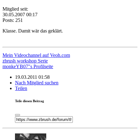
Mitglied seit:
30.05.2007 00:17
Posts: 251
Klasse. Damit wär das geklärt.
Mein Videochannel auf Veoh.com
zbrush workshop Serie
monkeYB07"s Profilseite
19.03.2011 01:58
Nach Mitglied suchen
Teilen
Teile diesen Beitrag