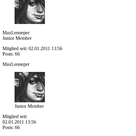
MaxLenneper
Junior Member
Mitglied seit: 02.01.2011 13:56
Posts: 66
MaxLenneper
Junior Member
Mitglied seit:
02.01.2011 13:56
Posts: 66