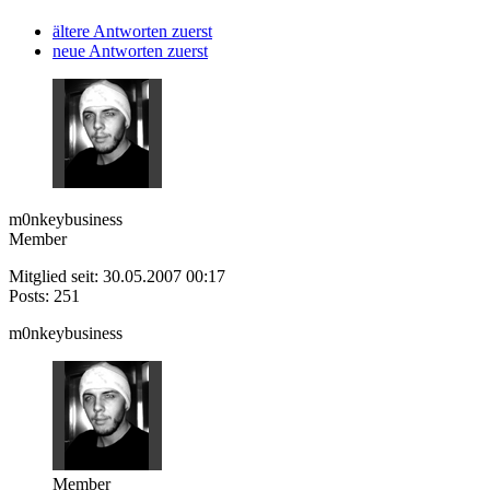
ältere Antworten zuerst
neue Antworten zuerst
m0nkeybusiness
Member
Mitglied seit: 30.05.2007 00:17
Posts: 251
m0nkeybusiness
Member