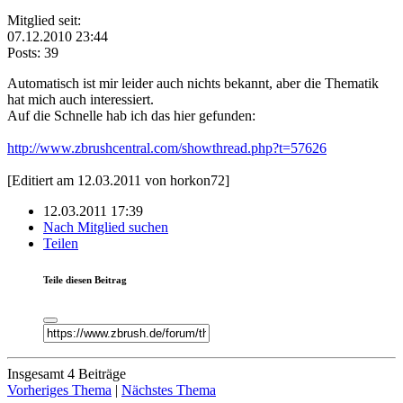
Mitglied seit:
07.12.2010 23:44
Posts: 39
Automatisch ist mir leider auch nichts bekannt, aber die Thematik
hat mich auch interessiert.
Auf die Schnelle hab ich das hier gefunden:
http://www.zbrushcentral.com/showthread.php?t=57626
[Editiert am 12.03.2011 von horkon72]
12.03.2011 17:39
Nach Mitglied suchen
Teilen
Teile diesen Beitrag
Insgesamt 4 Beiträge
Vorheriges Thema
|
Nächstes Thema