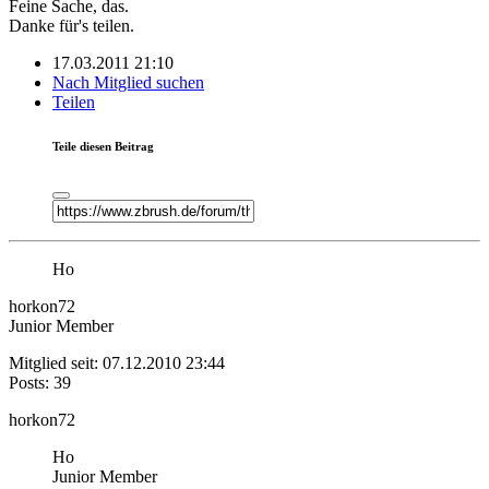
Feine Sache, das.
Danke für's teilen.
17.03.2011 21:10
Nach Mitglied suchen
Teilen
Teile diesen Beitrag
Ho
horkon72
Junior Member
Mitglied seit: 07.12.2010 23:44
Posts: 39
horkon72
Ho
Junior Member