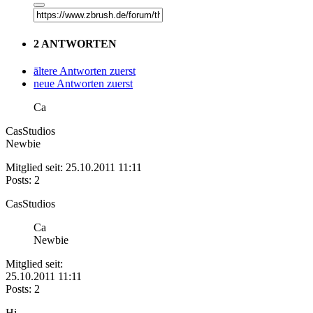
2 ANTWORTEN
ältere Antworten zuerst
neue Antworten zuerst
Ca
CasStudios
Newbie
Mitglied seit: 25.10.2011 11:11
Posts: 2
CasStudios
Ca
Newbie
Mitglied seit:
25.10.2011 11:11
Posts: 2
Hi