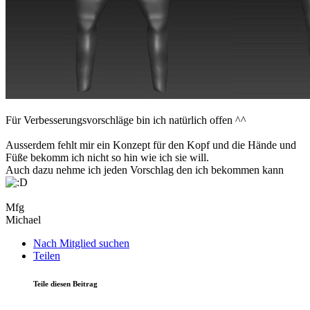
Für Verbesserungsvorschläge bin ich natürlich offen ^^
Ausserdem fehlt mir ein Konzept für den Kopf und die Hände und
Füße bekomm ich nicht so hin wie ich sie will.
Auch dazu nehme ich jeden Vorschlag den ich bekommen kann
Mfg
Michael
Nach Mitglied suchen
Teilen
Teile diesen Beitrag