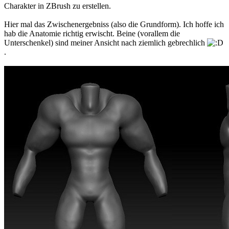
Charakter in ZBrush zu erstellen.
Hier mal das Zwischenergebniss (also die Grundform). Ich hoffe ich
hab die Anatomie richtig erwischt. Beine (vorallem die
Unterschenkel) sind meiner Ansicht nach ziemlich gebrechlich
.