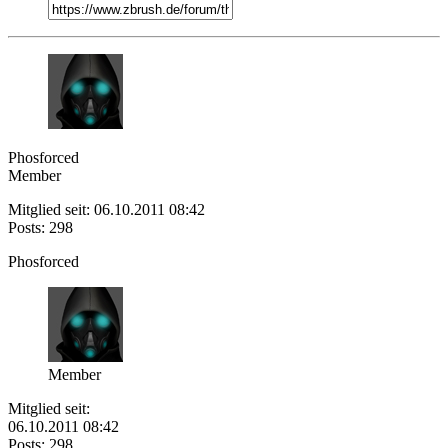
Phosforced
Member
Mitglied seit: 06.10.2011 08:42
Posts: 298
Phosforced
Member
Mitglied seit:
06.10.2011 08:42
Posts: 298