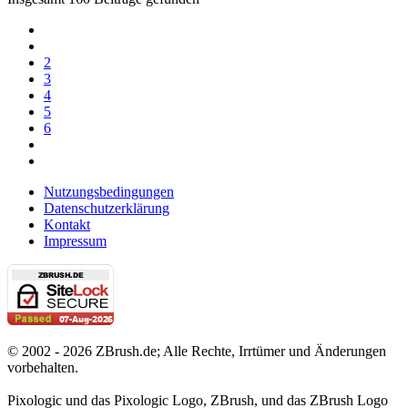
2
3
4
5
6
Nutzungsbedingungen
Datenschutzerklärung
Kontakt
Impressum
© 2002 - 2026 ZBrush.de; Alle Rechte, Irrtümer und Änderungen
vorbehalten.
Pixologic und das Pixologic Logo, ZBrush, und das ZBrush Logo