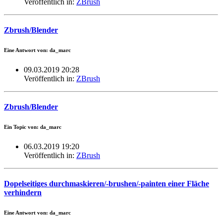
Veröffentlich in:
ZBrush
Zbrush/Blender
Eine Antwort von: da_marc
09.03.2019 20:28
Veröffentlich in:
ZBrush
Zbrush/Blender
Ein Topic von: da_marc
06.03.2019 19:20
Veröffentlich in:
ZBrush
Dopelseitiges durchmaskieren/-brushen/-painten einer Fläche
verhindern
Eine Antwort von: da_marc