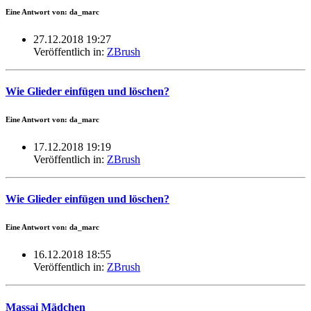
Eine Antwort von: da_marc
27.12.2018 19:27
Veröffentlich in:
ZBrush
Wie Glieder einfügen und löschen?
Eine Antwort von: da_marc
17.12.2018 19:19
Veröffentlich in:
ZBrush
Wie Glieder einfügen und löschen?
Eine Antwort von: da_marc
16.12.2018 18:55
Veröffentlich in:
ZBrush
Massai Mädchen