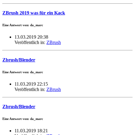
ZBrush 2019 was für ein Kack
Eine Antwort von: da_marc
13.03.2019 20:38
Veröffentlich in:
ZBrush
Zbrush/Blender
Eine Antwort von: da_marc
11.03.2019 22:15
Veröffentlich in:
ZBrush
Zbrush/Blender
Eine Antwort von: da_marc
11.03.2019 18:21