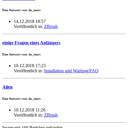
Eine Antwort von: da_marc
14.12.2018 18:57
Veröffentlich in:
ZBrush
einige Fragen eines Anfängers
Eine Antwort von: da_marc
10.12.2018 17:23
Veröffentlich in:
Installation und Wartung/FAQ
Alien
Eine Antwort von: da_marc
10.12.2018 11:26
Veröffentlich in:
ZBrush
Insgesamt 160 Beiträge gefunden