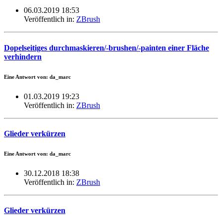
06.03.2019 18:53
Veröffentlich in:
ZBrush
Dopelseitiges durchmaskieren/-brushen/-painten einer Fläche
verhindern
Eine Antwort von: da_marc
01.03.2019 19:23
Veröffentlich in:
ZBrush
Glieder verkürzen
Eine Antwort von: da_marc
30.12.2018 18:38
Veröffentlich in:
ZBrush
Glieder verkürzen