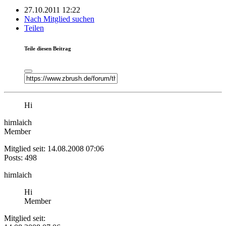
27.10.2011 12:22
Nach Mitglied suchen
Teilen
Teile diesen Beitrag
Hi
hirnlaich
Member
Mitglied seit: 14.08.2008 07:06
Posts: 498
hirnlaich
Hi
Member
Mitglied seit: