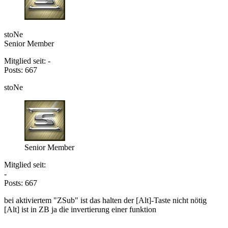
stoNe
Senior Member
Mitglied seit: -
Posts: 667
stoNe
Senior Member
Mitglied seit:
-
Posts: 667
bei aktiviertem "ZSub" ist das halten der [Alt]-Taste nicht nötig
[Alt] ist in ZB ja die invertierung einer funktion