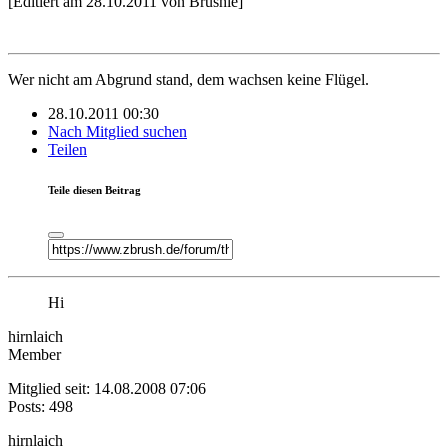
[Editiert am 28.10.2011 von Brushie]
Wer nicht am Abgrund stand, dem wachsen keine Flügel.
28.10.2011 00:30
Nach Mitglied suchen
Teilen
Teile diesen Beitrag
Hi
hirnlaich
Member
Mitglied seit: 14.08.2008 07:06
Posts: 498
hirnlaich