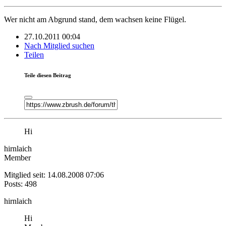
Wer nicht am Abgrund stand, dem wachsen keine Flügel.
27.10.2011 00:04
Nach Mitglied suchen
Teilen
Teile diesen Beitrag
Hi
hirnlaich
Member
Mitglied seit: 14.08.2008 07:06
Posts: 498
hirnlaich
Hi