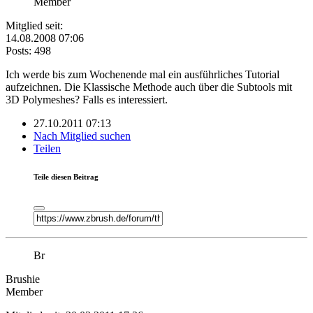
Member
Mitglied seit:
14.08.2008 07:06
Posts: 498
Ich werde bis zum Wochenende mal ein ausführliches Tutorial
aufzeichnen. Die Klassische Methode auch über die Subtools mit
3D Polymeshes? Falls es interessiert.
27.10.2011 07:13
Nach Mitglied suchen
Teilen
Teile diesen Beitrag
Br
Brushie
Member