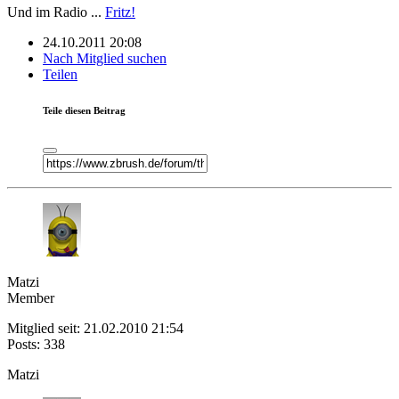
Und im Radio ...
Fritz!
24.10.2011 20:08
Nach Mitglied suchen
Teilen
Teile diesen Beitrag
Matzi
Member
Mitglied seit: 21.02.2010 21:54
Posts: 338
Matzi