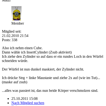
Matzi
Member
Mitglied seit:
21.02.2010 21:54
Posts: 338
Also ich nehm einen Cube.
Dann wähle ich InsertCylinder (Zsub aktiviert)
Ich ziehe den Zylinder so auf dass er ein rundes Loch in den Würfel
schneiden würde.
Der Würfel ist nun dunkel maskiert, der Zylinder nicht.
Ich drücke Strg + linke Maustaste und ziehe 2x auf (wie im Tut)...
(maske auf zsub)
...alles was passiert ist, das nun beide Körper verschmolzen sind.
25.10.2011 15:08
Nach Mitglied suchen