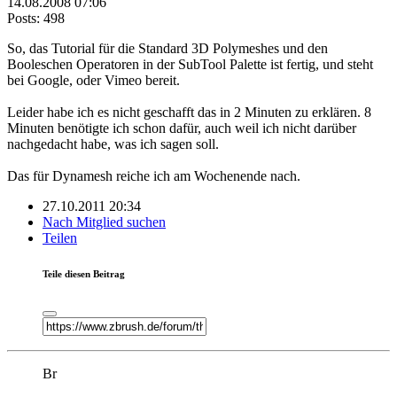
14.08.2008 07:06
Posts: 498
So, das Tutorial für die Standard 3D Polymeshes und den
Booleschen Operatoren in der SubTool Palette ist fertig, und steht
bei Google, oder Vimeo bereit.
Leider habe ich es nicht geschafft das in 2 Minuten zu erklären. 8
Minuten benötigte ich schon dafür, auch weil ich nicht darüber
nachgedacht habe, was ich sagen soll.
Das für Dynamesh reiche ich am Wochenende nach.
27.10.2011 20:34
Nach Mitglied suchen
Teilen
Teile diesen Beitrag
Br