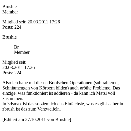
Brushie
Member
Mitglied seit: 20.03.2011 17:26
Posts: 224
Brushie
Br
Member
Mitglied seit:
20.03.2011 17:26
Posts: 224
Also ich habe mit diesen Boolschen Operationen (subtrahieren,
Schnittmengen von Körpern bilden) auch größte Probleme. Das
einzige, was funktioniert ist addieren - da kann ich Matzi voll
zustimmen.
In 3dsmax ist das so ziemlich das Einfachste, was es gibt - aber in
zbrush ist das zum Verzweifeln.
[Editiert am 27.10.2011 von Brushie]