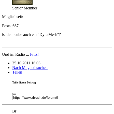
Senior Member
Mitglied seit:
-
Posts: 667
ist dein cube auch ein "DynaMesh"?
Und im Radio ...
Fritz!
25.10.2011 16:03
Nach Mitglied suchen
Teilen
Teile diesen Beitrag
Br