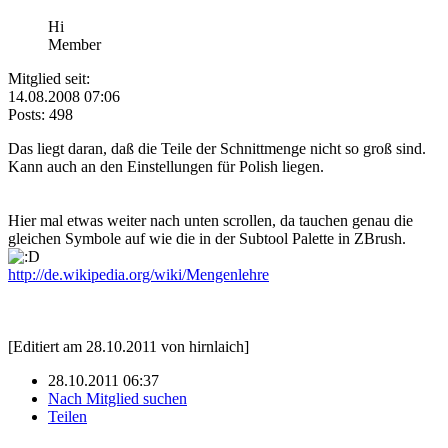
Hi
Member
Mitglied seit:
14.08.2008 07:06
Posts: 498
Das liegt daran, daß die Teile der Schnittmenge nicht so groß sind.
Kann auch an den Einstellungen für Polish liegen.
Hier mal etwas weiter nach unten scrollen, da tauchen genau die
gleichen Symbole auf wie die in der Subtool Palette in ZBrush.
http://de.wikipedia.org/wiki/Mengenlehre
[Editiert am 28.10.2011 von hirnlaich]
28.10.2011 06:37
Nach Mitglied suchen
Teilen