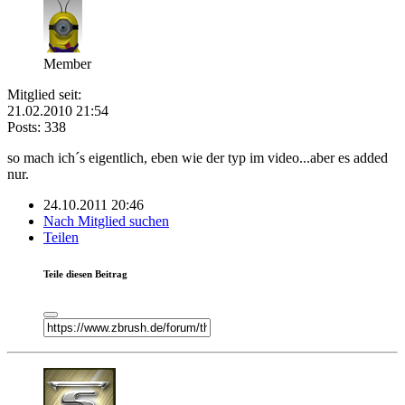
Member
Mitglied seit:
21.02.2010 21:54
Posts: 338
so mach ich´s eigentlich, eben wie der typ im video...aber es added
nur.
24.10.2011 20:46
Nach Mitglied suchen
Teilen
Teile diesen Beitrag