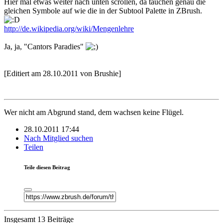
Hier mal etwas weiter nach unten scrollen, da tauchen genau die
gleichen Symbole auf wie die in der Subtool Palette in ZBrush.
http://de.wikipedia.org/wiki/Mengenlehre
Ja, ja, "Cantors Paradies"
[Editiert am 28.10.2011 von Brushie]
Wer nicht am Abgrund stand, dem wachsen keine Flügel.
28.10.2011 17:44
Nach Mitglied suchen
Teilen
Teile diesen Beitrag
Insgesamt 13 Beiträge