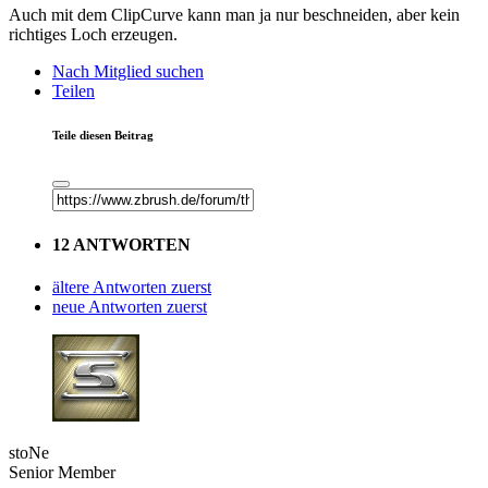
Auch mit dem ClipCurve kann man ja nur beschneiden, aber kein
richtiges Loch erzeugen.
Nach Mitglied suchen
Teilen
Teile diesen Beitrag
12 ANTWORTEN
ältere Antworten zuerst
neue Antworten zuerst
stoNe
Senior Member