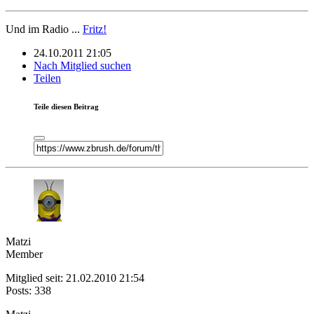
Und im Radio ...
Fritz!
24.10.2011 21:05
Nach Mitglied suchen
Teilen
Teile diesen Beitrag
Matzi
Member
Mitglied seit: 21.02.2010 21:54
Posts: 338