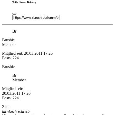
Teile diesen Beitrag
Br
Brushie
Member
Mitglied seit: 20.03.2011 17:26
Posts: 224
Brushie
Br
Member
Mitglied seit:
20.03.2011 17:26
Posts: 224
Zitat:
hirnlaich schrieb