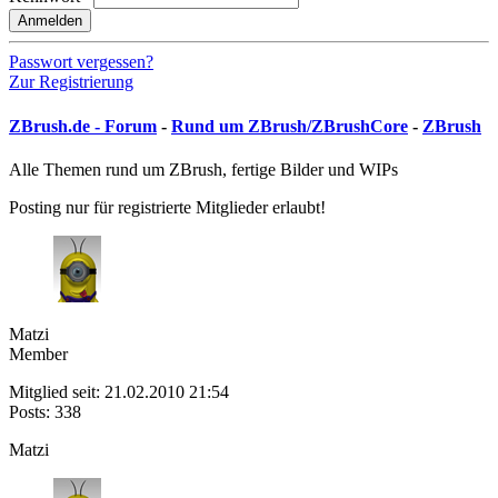
Anmelden
Passwort vergessen?
Zur Registrierung
ZBrush.de - Forum
-
Rund um ZBrush/ZBrushCore
-
ZBrush
Alle Themen rund um ZBrush, fertige Bilder und WIPs
Posting nur für registrierte Mitglieder erlaubt!
Matzi
Member
Mitglied seit: 21.02.2010 21:54
Posts: 338
Matzi