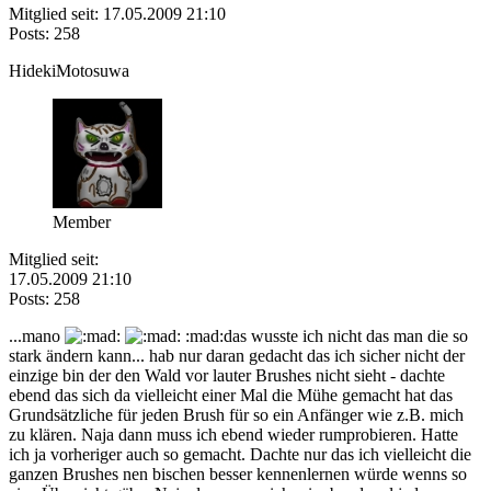
Mitglied seit: 17.05.2009 21:10
Posts: 258
HidekiMotosuwa
Member
Mitglied seit:
17.05.2009 21:10
Posts: 258
...mano
:mad:das wusste ich nicht das man die so
stark ändern kann... hab nur daran gedacht das ich sicher nicht der
einzige bin der den Wald vor lauter Brushes nicht sieht - dachte
ebend das sich da vielleicht einer Mal die Mühe gemacht hat das
Grundsätzliche für jeden Brush für so ein Anfänger wie z.B. mich
zu klären. Naja dann muss ich ebend wieder rumprobieren. Hatte
ich ja vorheriger auch so gemacht. Dachte nur das ich vielleicht die
ganzen Brushes nen bischen besser kennenlernen würde wenns so