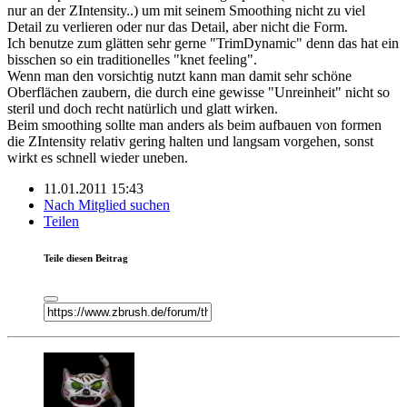
nur an der ZIntensity..) um mit seinem Smoothing nicht zu viel
Detail zu verlieren oder nur das Detail, aber nicht die Form.
Ich benutze zum glätten sehr gerne "TrimDynamic" denn das hat ein
bisschen so ein traditionelles "knet feeling".
Wenn man den vorsichtig nutzt kann man damit sehr schöne
Oberflächen zaubern, die durch eine gewisse "Unreinheit" nicht so
steril und doch recht natürlich und glatt wirken.
Beim smoothing sollte man anders als beim aufbauen von formen
die ZIntensity relativ gering halten und langsam vorgehen, sonst
wirkt es schnell wieder uneben.
11.01.2011 15:43
Nach Mitglied suchen
Teilen
Teile diesen Beitrag