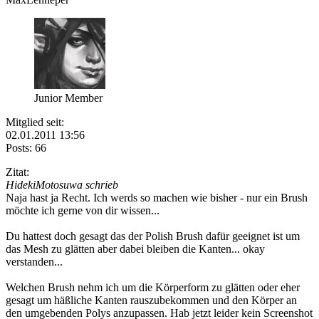
Junior Member
Mitglied seit:
02.01.2011 13:56
Posts: 66
Zitat:
HidekiMotosuwa schrieb
Naja hast ja Recht. Ich werds so machen wie bisher - nur ein Brush
möchte ich gerne von dir wissen...
Du hattest doch gesagt das der Polish Brush dafür geeignet ist um
das Mesh zu glätten aber dabei bleiben die Kanten... okay
verstanden...
Welchen Brush nehm ich um die Körperform zu glätten oder eher
gesagt um häßliche Kanten rauszubekommen und den Körper an
den umgebenden Polys anzupassen. Hab jetzt leider kein Screenshot