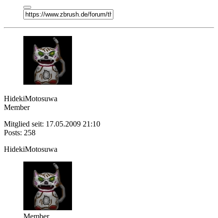
HidekiMotosuwa
Member
Mitglied seit: 17.05.2009 21:10
Posts: 258
HidekiMotosuwa
Member