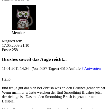
Member
Mitglied seit:
17.05.2009 21:10
Posts: 258
Brushes soweit das Auge reicht...
11.01.2011 14:04
(Vor 5687 Tagen)
4510 Aufrufe
7 Antworten
Hallo
find ich ja gut das sich bei Zbrush was an den Brushes geändert hat.
Wenn man nur wüsste welchen der fünf Smoothing Brushes jetzt
der richtige ist. Das mit den Smoothing Brush ist jetzt nur nen
Beispiel.