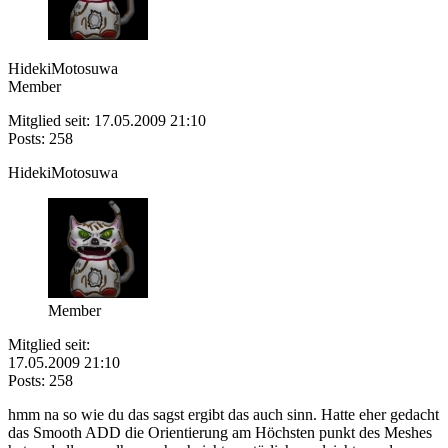
HidekiMotosuwa
Member
Mitglied seit: 17.05.2009 21:10
Posts: 258
HidekiMotosuwa
Member
Mitglied seit:
17.05.2009 21:10
Posts: 258
hmm na so wie du das sagst ergibt das auch sinn. Hatte eher gedacht
das Smooth ADD die Orientierung am Höchsten punkt des Meshes