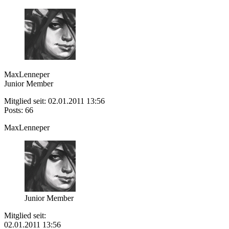
MaxLenneper
Junior Member
Mitglied seit: 02.01.2011 13:56
Posts: 66
MaxLenneper
Junior Member
Mitglied seit:
02.01.2011 13:56