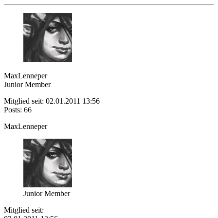
MaxLenneper
Junior Member
Mitglied seit: 02.01.2011 13:56
Posts: 66
MaxLenneper
Junior Member
Mitglied seit: