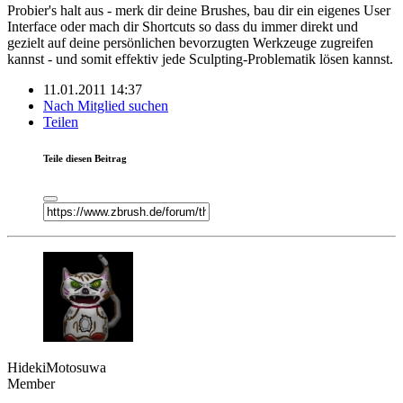
Probier's halt aus - merk dir deine Brushes, bau dir ein eigenes User
Interface oder mach dir Shortcuts so dass du immer direkt und
gezielt auf deine persönlichen bevorzugten Werkzeuge zugreifen
kannst - und somit effektiv jede Sculpting-Problematik lösen kannst.
11.01.2011 14:37
Nach Mitglied suchen
Teilen
Teile diesen Beitrag
HidekiMotosuwa
Member