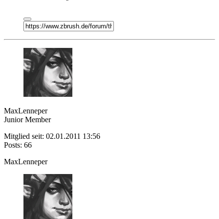
MaxLenneper
Junior Member
Mitglied seit: 02.01.2011 13:56
Posts: 66
MaxLenneper