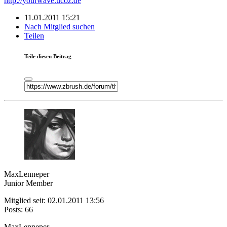
http://yourwave.ucoz.de
11.01.2011 15:21
Nach Mitglied suchen
Teilen
Teile diesen Beitrag
MaxLenneper
Junior Member
Mitglied seit: 02.01.2011 13:56
Posts: 66
MaxLenneper