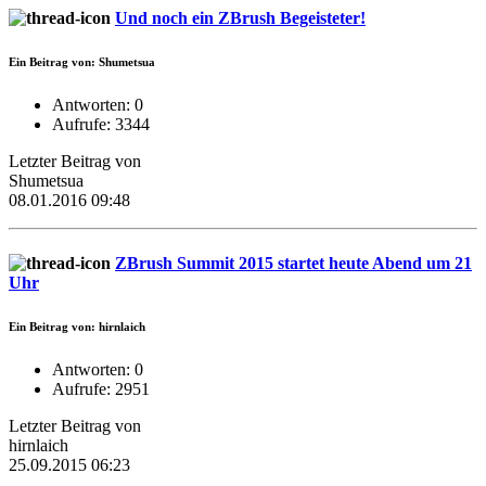
Und noch ein ZBrush Begeisteter!
Ein Beitrag von: Shumetsua
Antworten: 0
Aufrufe: 3344
Letzter Beitrag von
Shumetsua
08.01.2016 09:48
ZBrush Summit 2015 startet heute Abend um 21
Uhr
Ein Beitrag von: hirnlaich
Antworten: 0
Aufrufe: 2951
Letzter Beitrag von
hirnlaich
25.09.2015 06:23