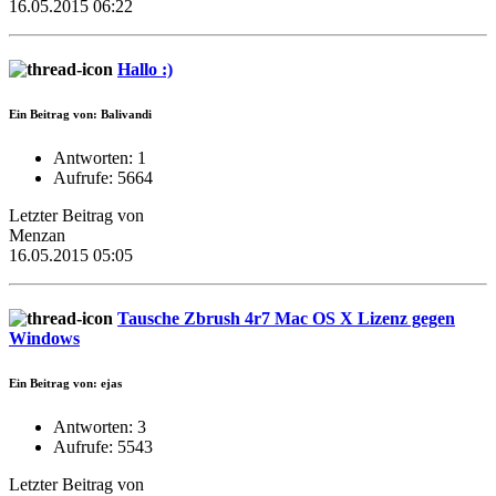
16.05.2015 06:22
Hallo :)
Ein Beitrag von: Balivandi
Antworten: 1
Aufrufe: 5664
Letzter Beitrag von
Menzan
16.05.2015 05:05
Tausche Zbrush 4r7 Mac OS X Lizenz gegen
Windows
Ein Beitrag von: ejas
Antworten: 3
Aufrufe: 5543
Letzter Beitrag von