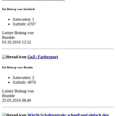
Ein Beitrag von: hirnlaich
Antworten: 1
Aufrufe: 4707
Letzter Beitrag von
Brushie
03.10.2016 12:32
GoZ: Farbexport
Ein Beitrag von: Brushie
Antworten: 2
Aufrufe: 4976
Letzter Beitrag von
Brushie
25.05.2016 08:49
Win10-Schaltzentrale: schnell und einfach den