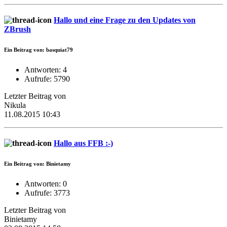
Hallo und eine Frage zu den Updates von
ZBrush
Ein Beitrag von: basquiat79
Antworten: 4
Aufrufe: 5790
Letzter Beitrag von
Nikula
11.08.2015 10:43
Hallo aus FFB :-)
Ein Beitrag von: Binietamy
Antworten: 0
Aufrufe: 3773
Letzter Beitrag von
Binietamy