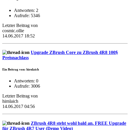
Antworten: 2
Aufrufe: 5346
Letzter Beitrag von
cosmic.ollie
14.06.2017 18:52
Upgrade ZBrush Core zu ZBrush 4R8 100$
Preisnachlass
Ein Beitrag von: hirnlaich
Antworten: 0
Aufrufe: 3006
Letzter Beitrag von
hirnlaich
14.06.2017 04:56
ZBrush 4R8 steht wohl bald an. FREE Upgrade
für ZBrush 4R7 User (Demo Video)