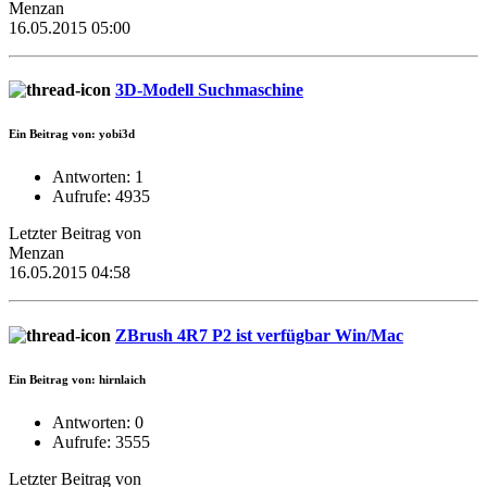
Menzan
16.05.2015 05:00
3D-Modell Suchmaschine
Ein Beitrag von: yobi3d
Antworten: 1
Aufrufe: 4935
Letzter Beitrag von
Menzan
16.05.2015 04:58
ZBrush 4R7 P2 ist verfügbar Win/Mac
Ein Beitrag von: hirnlaich
Antworten: 0
Aufrufe: 3555
Letzter Beitrag von