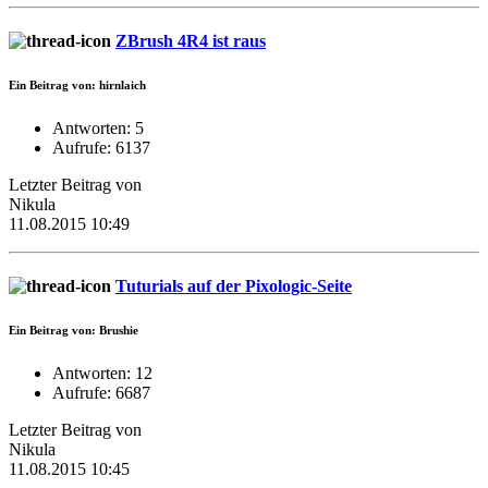
ZBrush 4R4 ist raus
Ein Beitrag von: hirnlaich
Antworten: 5
Aufrufe: 6137
Letzter Beitrag von
Nikula
11.08.2015 10:49
Tuturials auf der Pixologic-Seite
Ein Beitrag von: Brushie
Antworten: 12
Aufrufe: 6687
Letzter Beitrag von
Nikula
11.08.2015 10:45