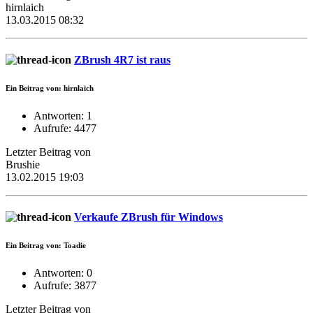
hirnlaich
13.03.2015 08:32
ZBrush 4R7 ist raus
Ein Beitrag von: hirnlaich
Antworten: 1
Aufrufe: 4477
Letzter Beitrag von
Brushie
13.02.2015 19:03
Verkaufe ZBrush für Windows
Ein Beitrag von: Toadie
Antworten: 0
Aufrufe: 3877
Letzter Beitrag von