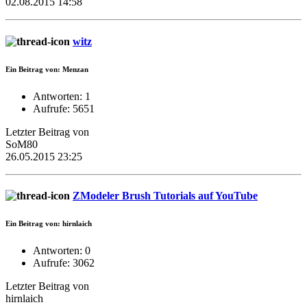
02.08.2015 14:58
witz
Ein Beitrag von: Menzan
Antworten: 1
Aufrufe: 5651
Letzter Beitrag von
SoM80
26.05.2015 23:25
ZModeler Brush Tutorials auf YouTube
Ein Beitrag von: hirnlaich
Antworten: 0
Aufrufe: 3062
Letzter Beitrag von
hirnlaich