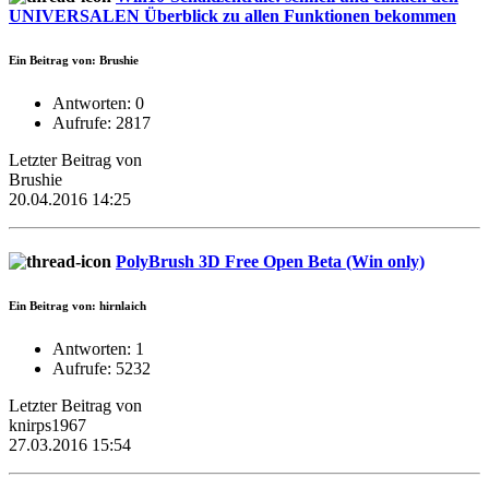
UNIVERSALEN Überblick zu allen Funktionen bekommen
Ein Beitrag von: Brushie
Antworten: 0
Aufrufe: 2817
Letzter Beitrag von
Brushie
20.04.2016 14:25
PolyBrush 3D Free Open Beta (Win only)
Ein Beitrag von: hirnlaich
Antworten: 1
Aufrufe: 5232
Letzter Beitrag von
knirps1967
27.03.2016 15:54