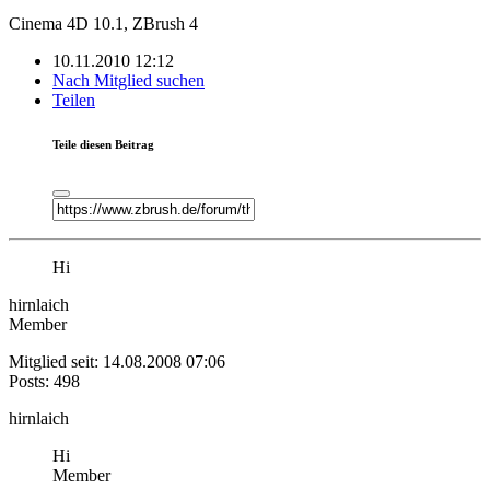
Cinema 4D 10.1, ZBrush 4
10.11.2010 12:12
Nach Mitglied suchen
Teilen
Teile diesen Beitrag
Hi
hirnlaich
Member
Mitglied seit: 14.08.2008 07:06
Posts: 498
hirnlaich
Hi
Member