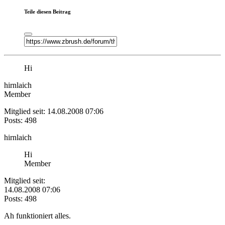
Teile diesen Beitrag
Hi
hirnlaich
Member
Mitglied seit: 14.08.2008 07:06
Posts: 498
hirnlaich
Hi
Member
Mitglied seit:
14.08.2008 07:06
Posts: 498
Ah funktioniert alles.