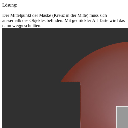
Lösung:
Der Mittelpunkt der Maske (Kreuz in der Mitte) muss sich
ausserhalb des Objektes befinden. Mit gedrückter Alt Taste wird das
dann weggeschnitten.