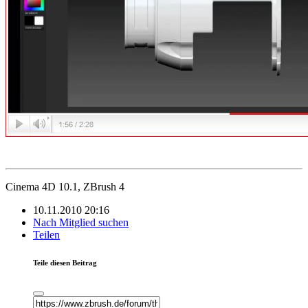
Cinema 4D 10.1, ZBrush 4
10.11.2010 20:16
Nach Mitglied suchen
Teilen
Teile diesen Beitrag