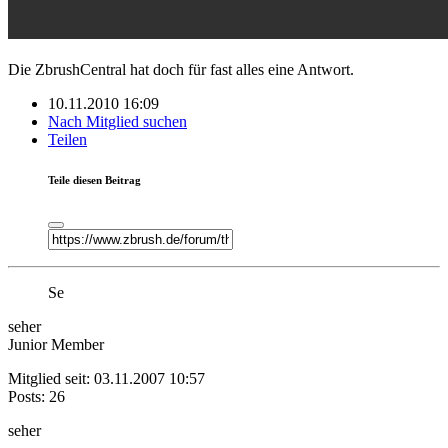
Die ZbrushCentral hat doch für fast alles eine Antwort.
10.11.2010 16:09
Nach Mitglied suchen
Teilen
Teile diesen Beitrag
Se
seher
Junior Member
Mitglied seit: 03.11.2007 10:57
Posts: 26
seher