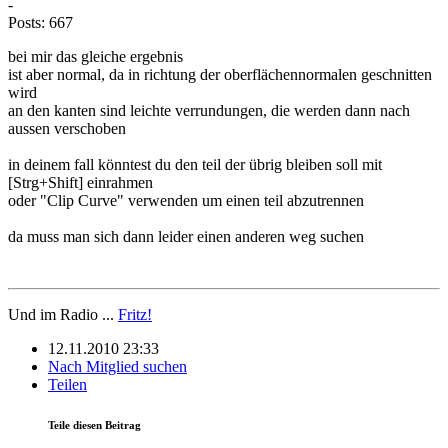
-
Posts: 667
bei mir das gleiche ergebnis
ist aber normal, da in richtung der oberflächennormalen geschnitten
wird
an den kanten sind leichte verrundungen, die werden dann nach
aussen verschoben
in deinem fall könntest du den teil der übrig bleiben soll mit
[Strg+Shift] einrahmen
oder "Clip Curve" verwenden um einen teil abzutrennen
da muss man sich dann leider einen anderen weg suchen
Und im Radio ...
Fritz!
12.11.2010 23:33
Nach Mitglied suchen
Teilen
Teile diesen Beitrag