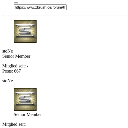
stoNe
Senior Member
Mitglied seit: -
Posts: 667
stoNe
Senior Member
Mitglied seit: