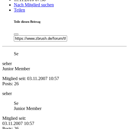
Nach Mitglied suchen
Teilen
Teile diesen Beitrag
Se
seher
Junior Member
Mitglied seit: 03.11.2007 10:57
Posts: 26
seher
Se
Junior Member
Mitglied seit:
03.11.2007 10:57
Posts: 26