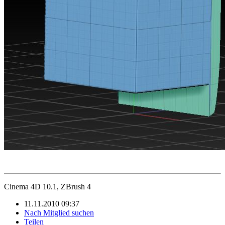
Cinema 4D 10.1, ZBrush 4
11.11.2010 09:37
Nach Mitglied suchen
Teilen