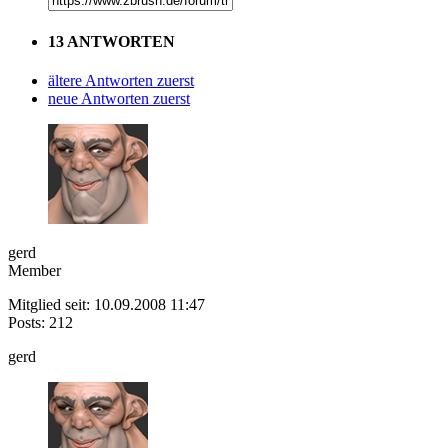
13 ANTWORTEN
ältere Antworten zuerst
neue Antworten zuerst
gerd
Member
Mitglied seit: 10.09.2008 11:47
Posts: 212
gerd