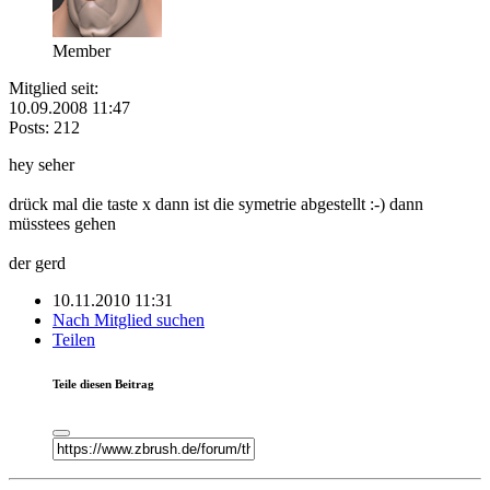
Member
Mitglied seit:
10.09.2008 11:47
Posts: 212
hey seher
drück mal die taste x dann ist die symetrie abgestellt :-) dann
müsstees gehen
der gerd
10.11.2010 11:31
Nach Mitglied suchen
Teilen
Teile diesen Beitrag