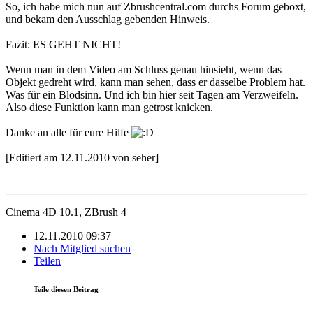
So, ich habe mich nun auf Zbrushcentral.com durchs Forum geboxt,
und bekam den Ausschlag gebenden Hinweis.
Fazit: ES GEHT NICHT!
Wenn man in dem Video am Schluss genau hinsieht, wenn das
Objekt gedreht wird, kann man sehen, dass er dasselbe Problem hat.
Was für ein Blödsinn. Und ich bin hier seit Tagen am Verzweifeln.
Also diese Funktion kann man getrost knicken.
Danke an alle für eure Hilfe
[Editiert am 12.11.2010 von seher]
Cinema 4D 10.1, ZBrush 4
12.11.2010 09:37
Nach Mitglied suchen
Teilen
Teile diesen Beitrag