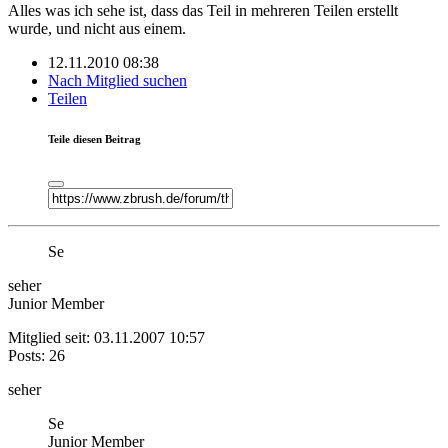
Alles was ich sehe ist, dass das Teil in mehreren Teilen erstellt
wurde, und nicht aus einem.
12.11.2010 08:38
Nach Mitglied suchen
Teilen
Teile diesen Beitrag
Se
seher
Junior Member
Mitglied seit: 03.11.2007 10:57
Posts: 26
seher
Se
Junior Member