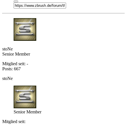
stoNe
Senior Member
Mitglied seit: -
Posts: 667
stoNe
Senior Member
Mitglied seit:
-