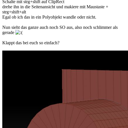
Schalte mit strg+shift auf ClipRect
drehe ihn in die Seitenansicht und makiere mit Maustaste +
strg+shift+alt
Egal ob ich das in ein Polyobjekt wandle oder nicht.
Nun sieht das ganze auch noch SO aus, also noch schlimmer als
gerade
Klappt das bei euch so einfach?