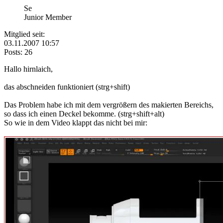
Se
Junior Member
Mitglied seit:
03.11.2007 10:57
Posts: 26
Hallo hirnlaich,
das abschneiden funktioniert (strg+shift)
Das Problem habe ich mit dem vergrößern des makierten Bereichs,
so dass ich einen Deckel bekomme. (strg+shift+alt)
So wie in dem Video klappt das nicht bei mir: