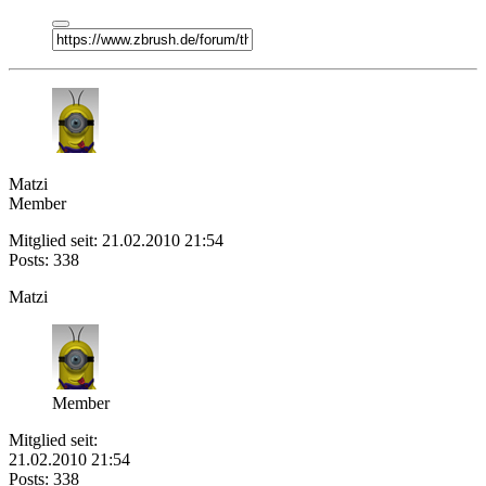
Matzi
Member
Mitglied seit: 21.02.2010 21:54
Posts: 338
Matzi
Member
Mitglied seit:
21.02.2010 21:54
Posts: 338