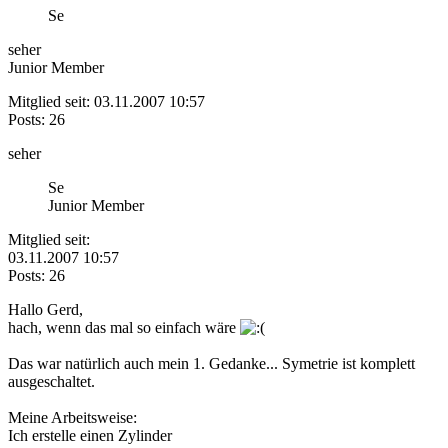
Se
seher
Junior Member
Mitglied seit: 03.11.2007 10:57
Posts: 26
seher
Se
Junior Member
Mitglied seit:
03.11.2007 10:57
Posts: 26
Hallo Gerd,
hach, wenn das mal so einfach wäre
Das war natürlich auch mein 1. Gedanke... Symetrie ist komplett
ausgeschaltet.
Meine Arbeitsweise:
Ich erstelle einen Zylinder