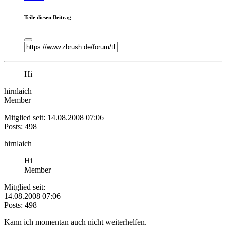
Teile diesen Beitrag
Hi
hirnlaich
Member
Mitglied seit: 14.08.2008 07:06
Posts: 498
hirnlaich
Hi
Member
Mitglied seit:
14.08.2008 07:06
Posts: 498
Kann ich momentan auch nicht weiterhelfen.