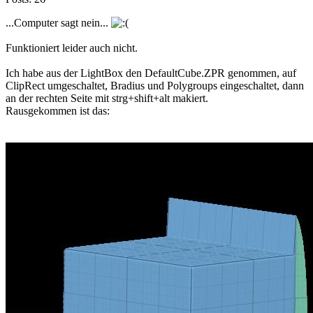
...Computer sagt nein...
Funktioniert leider auch nicht.
Ich habe aus der LightBox den DefaultCube.ZPR genommen, auf
ClipRect umgeschaltet, Bradius und Polygroups eingeschaltet, dann
an der rechten Seite mit strg+shift+alt makiert.
Rausgekommen ist das: