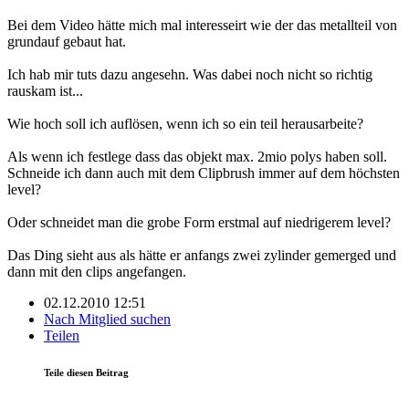
Bei dem Video hätte mich mal interesseirt wie der das metallteil von
grundauf gebaut hat.
Ich hab mir tuts dazu angesehn. Was dabei noch nicht so richtig
rauskam ist...
Wie hoch soll ich auflösen, wenn ich so ein teil herausarbeite?
Als wenn ich festlege dass das objekt max. 2mio polys haben soll.
Schneide ich dann auch mit dem Clipbrush immer auf dem höchsten
level?
Oder schneidet man die grobe Form erstmal auf niedrigerem level?
Das Ding sieht aus als hätte er anfangs zwei zylinder gemerged und
dann mit den clips angefangen.
02.12.2010 12:51
Nach Mitglied suchen
Teilen
Teile diesen Beitrag