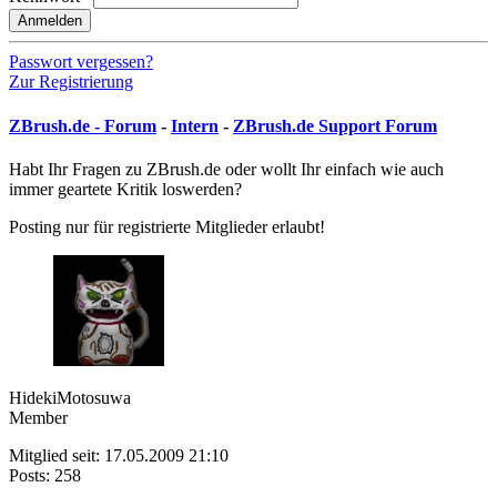
Anmelden
Passwort vergessen?
Zur Registrierung
ZBrush.de - Forum
-
Intern
-
ZBrush.de Support Forum
Habt Ihr Fragen zu ZBrush.de oder wollt Ihr einfach wie auch
immer geartete Kritik loswerden?
Posting nur für registrierte Mitglieder erlaubt!
HidekiMotosuwa
Member
Mitglied seit: 17.05.2009 21:10
Posts: 258