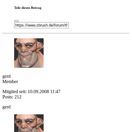
Teile diesen Beitrag
gerd
Member
Mitglied seit: 10.09.2008 11:47
Posts: 212
gerd