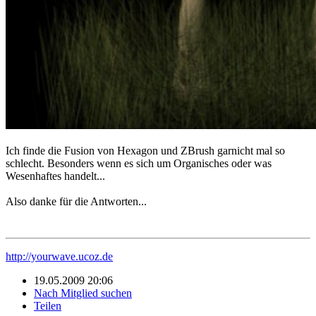
Ich finde die Fusion von Hexagon und ZBrush garnicht mal so
schlecht. Besonders wenn es sich um Organisches oder was
Wesenhaftes handelt...
Also danke für die Antworten...
http://yourwave.ucoz.de
19.05.2009 20:06
Nach Mitglied suchen
Teilen