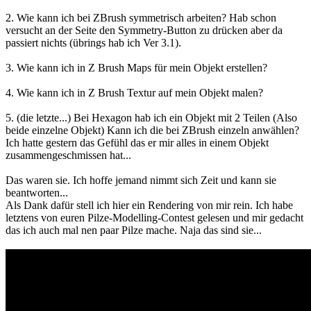
2. Wie kann ich bei ZBrush symmetrisch arbeiten? Hab schon
versucht an der Seite den Symmetry-Button zu drücken aber da
passiert nichts (übrings hab ich Ver 3.1).
3. Wie kann ich in Z Brush Maps für mein Objekt erstellen?
4. Wie kann ich in Z Brush Textur auf mein Objekt malen?
5. (die letzte...) Bei Hexagon hab ich ein Objekt mit 2 Teilen (Also
beide einzelne Objekt) Kann ich die bei ZBrush einzeln anwählen?
Ich hatte gestern das Gefühl das er mir alles in einem Objekt
zusammengeschmissen hat...
Das waren sie. Ich hoffe jemand nimmt sich Zeit und kann sie
beantworten...
Als Dank dafür stell ich hier ein Rendering von mir rein. Ich habe
letztens von euren Pilze-Modelling-Contest gelesen und mir gedacht
das ich auch mal nen paar Pilze mache. Naja das sind sie...