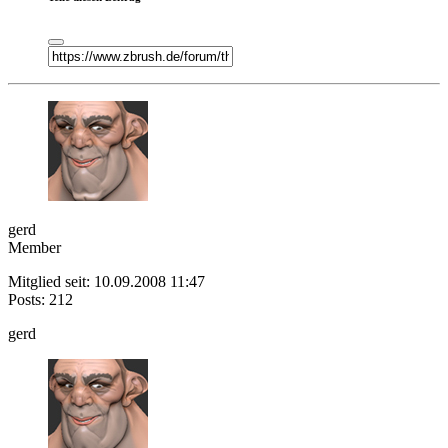
gerd
Member
Mitglied seit: 10.09.2008 11:47
Posts: 212
gerd