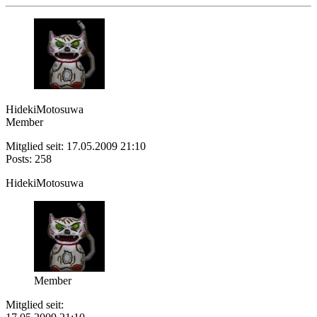
HidekiMotosuwa
Member
Mitglied seit: 17.05.2009 21:10
Posts: 258
HidekiMotosuwa
Member
Mitglied seit: