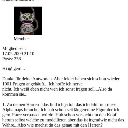
Member
Mitglied seit:
17.05.2009 21:10
Posts: 258
Hi @ gerd...
Danke für deine Antworten. Aber leider haben sich schon wieder
1001 Fragen angehäuft... Ich hoffe ich nerve
nicht. Ich weiß eben nicht wen ich sonst fragen soll...Also da
kommen sie...
1. Zu deinen Harren - das find ich ja toll das ich dafür nur diese
Alphamaps brauche. Ich hab schon seit längeren ne Figur der ich
gern Harre verpassen würde. Hab schon versucht um den Kopf
herum selbst welche zu modellieren aber das ist irgendwie nicht das
Wahre...Also wie machst du das genau mit den Harren?