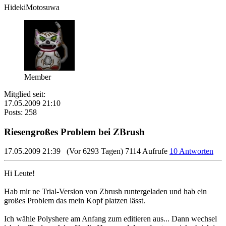
HidekiMotosuwa
Member
Mitglied seit:
17.05.2009 21:10
Posts: 258
Riesengroßes Problem bei ZBrush
17.05.2009 21:39
(Vor 6293 Tagen)
7114 Aufrufe
10 Antworten
Hi Leute!
Hab mir ne Trial-Version von Zbrush runtergeladen und hab ein
großes Problem das mein Kopf platzen lässt.
Ich wähle Polyshere am Anfang zum editieren aus... Dann wechsel