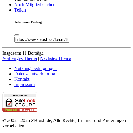
Nach Mitglied suchen
Teilen
Teile diesen Beitrag
Insgesamt 11 Beiträge
Vorheriges Thema
|
Nächstes Thema
Nutzungsbedingungen
Datenschutzerklärung
Kontakt
Impressum
© 2002 - 2026 ZBrush.de; Alle Rechte, Irrtümer und Änderungen
vorbehalten.