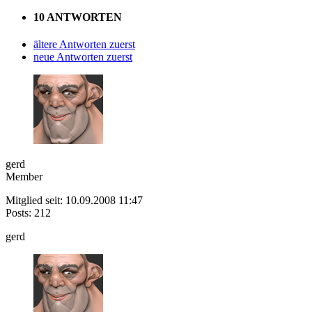
10 ANTWORTEN
ältere Antworten zuerst
neue Antworten zuerst
gerd
Member
Mitglied seit: 10.09.2008 11:47
Posts: 212
gerd