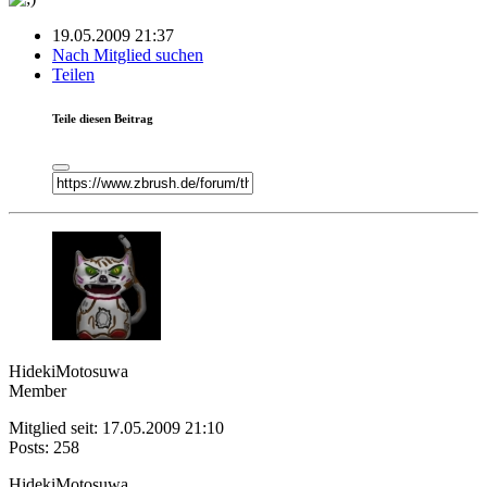
19.05.2009 21:37
Nach Mitglied suchen
Teilen
Teile diesen Beitrag
HidekiMotosuwa
Member
Mitglied seit: 17.05.2009 21:10
Posts: 258
HidekiMotosuwa