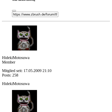
HidekiMotosuwa
Member
Mitglied seit: 17.05.2009 21:10
Posts: 258
HidekiMotosuwa