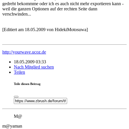
gedreht bekommme oder ich es auch nicht mehr exportieren kann -
weil die ganzen Optionen auf der rechten Seite dann
verschwinden...
[Editiert am 18.05.2009 von HidekiMotosuwa]
http://yourwave.ucoz.de
18.05.2009 03:33
Nach Mitglied suchen
Teilen
Teile diesen Beitrag
M@
m@yaman