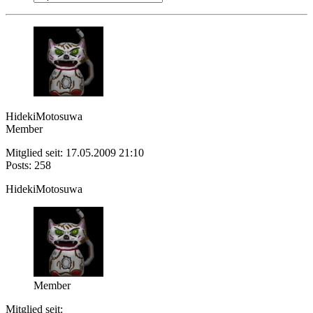
HidekiMotosuwa
Member
Mitglied seit: 17.05.2009 21:10
Posts: 258
HidekiMotosuwa
Member
Mitglied seit: