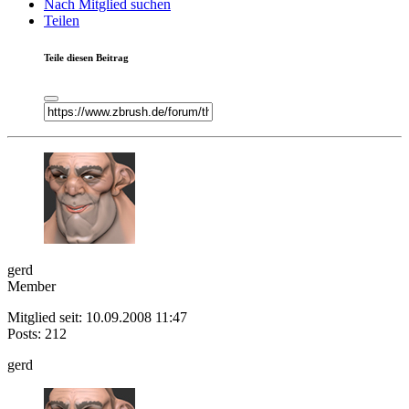
Nach Mitglied suchen
Teilen
Teile diesen Beitrag
gerd
Member
Mitglied seit: 10.09.2008 11:47
Posts: 212
gerd