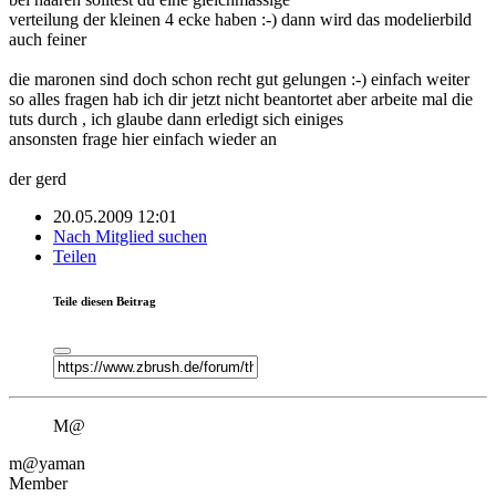
verteilung der kleinen 4 ecke haben :-) dann wird das modelierbild
auch feiner
die maronen sind doch schon recht gut gelungen :-) einfach weiter
so alles fragen hab ich dir jetzt nicht beantortet aber arbeite mal die
tuts durch , ich glaube dann erledigt sich einiges
ansonsten frage hier einfach wieder an
der gerd
20.05.2009 12:01
Nach Mitglied suchen
Teilen
Teile diesen Beitrag
M@
m@yaman
Member