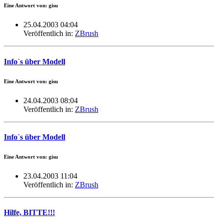
Eine Antwort von: gisu
25.04.2003 04:04
Veröffentlich in:
ZBrush
Info`s über Modell
Eine Antwort von: gisu
24.04.2003 08:04
Veröffentlich in:
ZBrush
Info`s über Modell
Eine Antwort von: gisu
23.04.2003 11:04
Veröffentlich in:
ZBrush
Hilfe, BITTE!!!