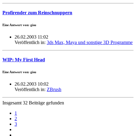
Profirender zum Reinschnuppern
Eine Antwort von: gisu
26.02.2003 11:02
Veröffentlich in:
3ds Max, Maya und sonstige 3D Programme
WIP: My First Head
Eine Antwort von: gisu
26.02.2003 10:02
Veröffentlich in:
ZBrush
Insgesamt 32 Beiträge gefunden
1
2
3