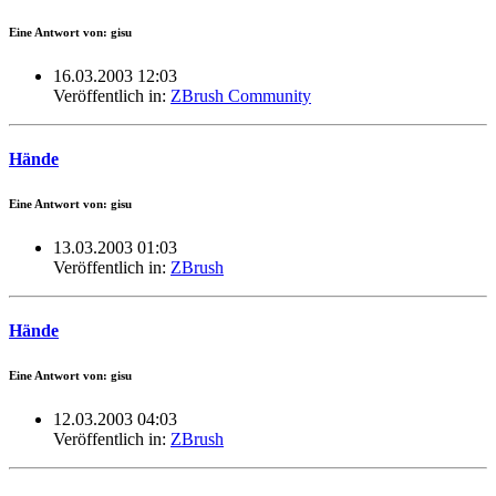
Eine Antwort von: gisu
16.03.2003 12:03
Veröffentlich in:
ZBrush Community
Hände
Eine Antwort von: gisu
13.03.2003 01:03
Veröffentlich in:
ZBrush
Hände
Eine Antwort von: gisu
12.03.2003 04:03
Veröffentlich in:
ZBrush