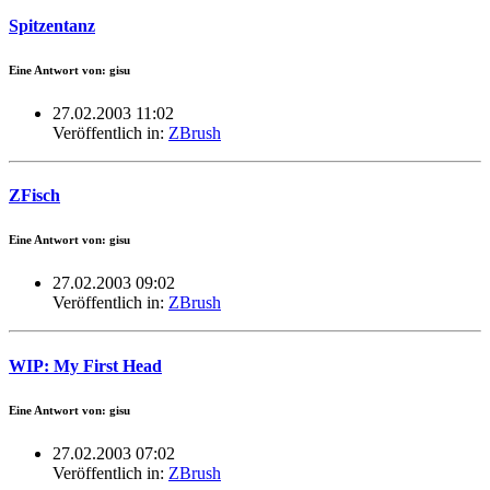
Spitzentanz
Eine Antwort von: gisu
27.02.2003 11:02
Veröffentlich in:
ZBrush
ZFisch
Eine Antwort von: gisu
27.02.2003 09:02
Veröffentlich in:
ZBrush
WIP: My First Head
Eine Antwort von: gisu
27.02.2003 07:02
Veröffentlich in:
ZBrush