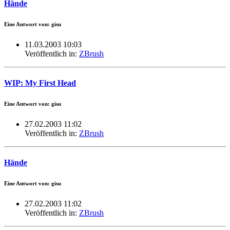
Hände
Eine Antwort von: gisu
11.03.2003 10:03
Veröffentlich in:
ZBrush
WIP: My First Head
Eine Antwort von: gisu
27.02.2003 11:02
Veröffentlich in:
ZBrush
Hände
Eine Antwort von: gisu
27.02.2003 11:02
Veröffentlich in:
ZBrush