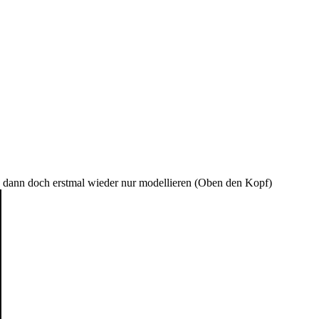
e dann doch erstmal wieder nur modellieren (Oben den Kopf)