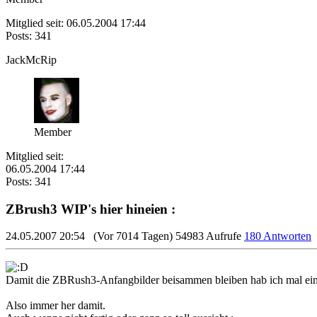
Mitglied seit: 06.05.2004 17:44
Posts: 341
JackMcRip
Member
Mitglied seit:
06.05.2004 17:44
Posts: 341
ZBrush3 WIP's hier hineien :
24.05.2007 20:54
(Vor 7014 Tagen)
54983 Aufrufe
180 Antworten
Damit die ZBRush3-Anfangbilder beisammen bleiben hab ich mal ein
Also immer her damit.