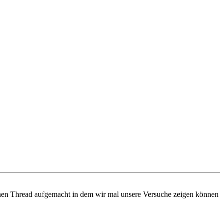
en Thread aufgemacht in dem wir mal unsere Versuche zeigen können 