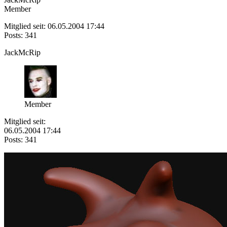
Member
Mitglied seit: 06.05.2004 17:44
Posts: 341
JackMcRip
Member
Mitglied seit:
06.05.2004 17:44
Posts: 341