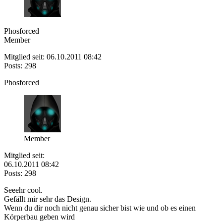
Phosforced
Member
Mitglied seit: 06.10.2011 08:42
Posts: 298
Phosforced
Member
Mitglied seit:
06.10.2011 08:42
Posts: 298
Seeehr cool.
Gefällt mir sehr das Design.
Wenn du dir noch nicht genau sicher bist wie und ob es einen
Körperbau geben wird