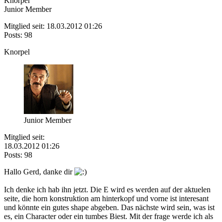
Knorpel
Junior Member
Mitglied seit: 18.03.2012 01:26
Posts: 98
Knorpel
Junior Member
Mitglied seit:
18.03.2012 01:26
Posts: 98
Hallo Gerd, danke dir
Ich denke ich hab ihn jetzt. Die E wird es werden auf der aktuelen
seite, die horn konstruktion am hinterkopf und vorne ist interesant
und könnte ein gutes shape abgeben. Das nächste wird sein, was ist
es, ein Character oder ein tumbes Biest. Mit der frage werde ich als