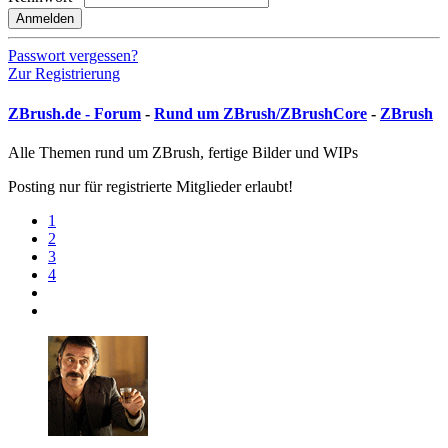
Anmelden
Passwort vergessen?
Zur Registrierung
ZBrush.de - Forum
-
Rund um ZBrush/ZBrushCore
-
ZBrush
Alle Themen rund um ZBrush, fertige Bilder und WIPs
Posting nur für registrierte Mitglieder erlaubt!
1
2
3
4