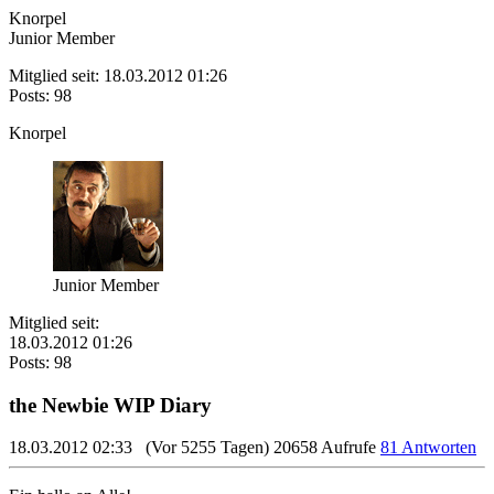
Knorpel
Junior Member
Mitglied seit: 18.03.2012 01:26
Posts: 98
Knorpel
Junior Member
Mitglied seit:
18.03.2012 01:26
Posts: 98
the Newbie WIP Diary
18.03.2012 02:33
(Vor 5255 Tagen)
20658 Aufrufe
81 Antworten