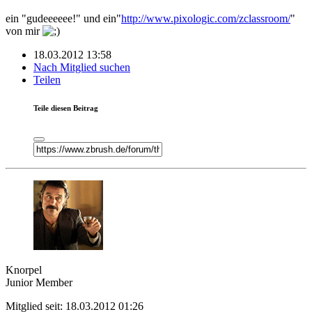
ein "gudeeeeee!" und ein"
http://www.pixologic.com/zclassroom/
"
von mir
18.03.2012 13:58
Nach Mitglied suchen
Teilen
Teile diesen Beitrag
Knorpel
Junior Member
Mitglied seit: 18.03.2012 01:26