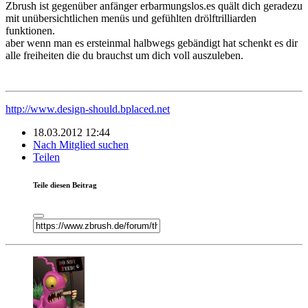
Zbrush ist gegenüber anfänger erbarmungslos.es quält dich geradezu
mit unübersichtlichen menüs und gefühlten drölftrilliarden
funktionen.
aber wenn man es ersteinmal halbwegs gebändigt hat schenkt es dir
alle freiheiten die du brauchst um dich voll auszuleben.
http://www.design-should.bplaced.net
18.03.2012 12:44
Nach Mitglied suchen
Teilen
Teile diesen Beitrag