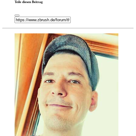
Teile diesen Beitrag