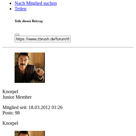
Nach Mitglied suchen
Teilen
Teile diesen Beitrag
Knorpel
Junior Member
Mitglied seit: 18.03.2012 01:26
Posts: 98
Knorpel