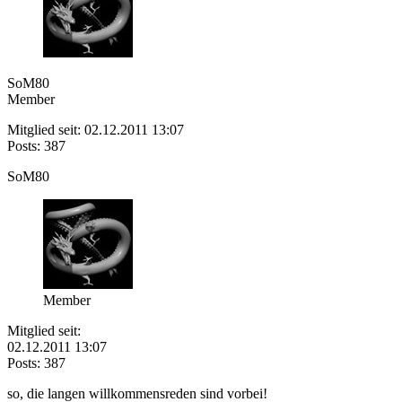
SoM80
Member
Mitglied seit: 02.12.2011 13:07
Posts: 387
SoM80
Member
Mitglied seit:
02.12.2011 13:07
Posts: 387
so, die langen willkommensreden sind vorbei!