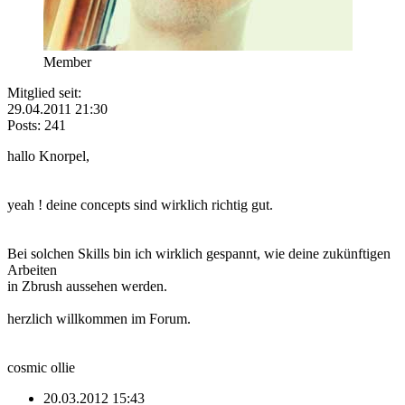
Member
Mitglied seit:
29.04.2011 21:30
Posts: 241
hallo Knorpel,
yeah ! deine concepts sind wirklich richtig gut.
Bei solchen Skills bin ich wirklich gespannt, wie deine zukünftigen
Arbeiten
in Zbrush aussehen werden.
herzlich willkommen im Forum.
cosmic ollie
20.03.2012 15:43