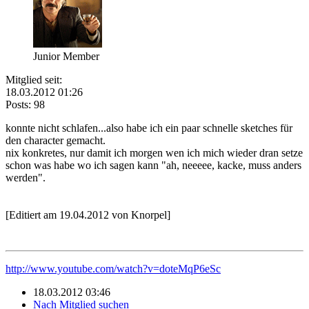
Junior Member
Mitglied seit:
18.03.2012 01:26
Posts: 98
konnte nicht schlafen...also habe ich ein paar schnelle sketches für
den character gemacht.
nix konkretes, nur damit ich morgen wen ich mich wieder dran setze
schon was habe wo ich sagen kann "ah, neeeee, kacke, muss anders
werden".
[Editiert am 19.04.2012 von Knorpel]
http://www.youtube.com/watch?v=doteMqP6eSc
18.03.2012 03:46
Nach Mitglied suchen