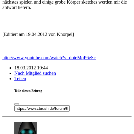
nächstes spielen und einige grobe Körper sketches werden mir die
antwort liefern.
[Editiert am 19.04.2012 von Knorpel]
http://www.youtube.com/watch?v=doteMqP6eSc
18.03.2012 19:44
Nach Mitglied suchen
Teilen
Teile diesen Beitrag