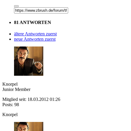
81 ANTWORTEN
ältere Antworten zuerst
neue Antworten zuerst
Knorpel
Junior Member
Mitglied seit: 18.03.2012 01:26
Posts: 98
Knorpel