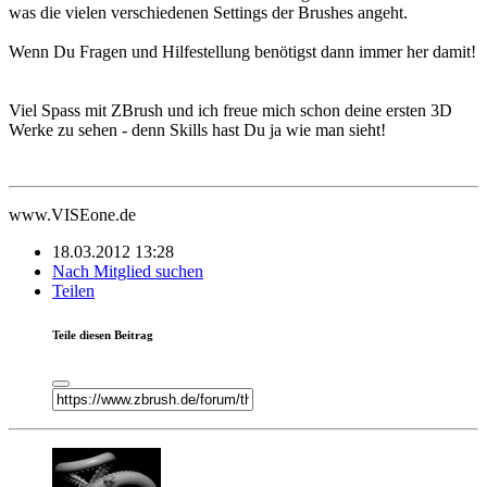
was die vielen verschiedenen Settings der Brushes angeht.
Wenn Du Fragen und Hilfestellung benötigst dann immer her damit!
Viel Spass mit ZBrush und ich freue mich schon deine ersten 3D
Werke zu sehen - denn Skills hast Du ja wie man sieht!
www.VISEone.de
18.03.2012 13:28
Nach Mitglied suchen
Teilen
Teile diesen Beitrag