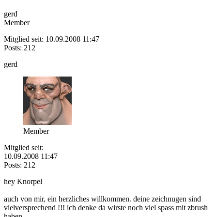
gerd
Member
Mitglied seit: 10.09.2008 11:47
Posts: 212
gerd
Member
Mitglied seit:
10.09.2008 11:47
Posts: 212
hey Knorpel
auch von mir, ein herzliches willkommen. deine zeichnugen sind
vielversprechend !!! ich denke da wirste noch viel spass mit zbrush
haben .