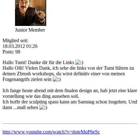
Junior Member
Mitglied seit:
18.03.2012 01:26
Posts: 98
Hallo Tumi! Danke dir für die Links
Hallo Olli! Vielen Dank, ich sehe die links von der Tumi führen zu
deinen Zbrush workshops, du wirst definitiv einer von meinen
Fragenangrifs zielen sein
Ich fange heute abend mit dem finalen design an, hab jetzt eine klare
vorstellung wie das ding aussehen soll.
Ich hoffe der sculpting spass kann am Samstag schon losgehen. Und
dann ...mall sehen
http://www.youtube.com/watch?v=doteMqP6eSc