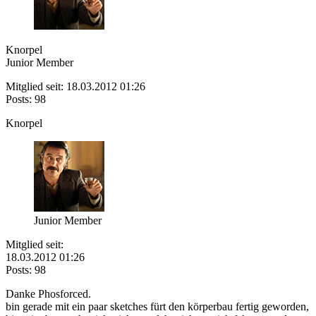
Knorpel
Junior Member
Mitglied seit: 18.03.2012 01:26
Posts: 98
Knorpel
Junior Member
Mitglied seit:
18.03.2012 01:26
Posts: 98
Danke Phosforced.
bin gerade mit ein paar sketches fürt den körperbau fertig geworden,