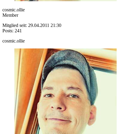
cosmic.ollie
Member
Mitglied seit: 29.04.2011 21:30
Posts: 241
cosmic.ollie