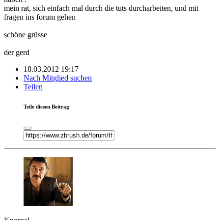
mein rat, sich einfach mal durch die tuts durcharbeiten, und mit
fragen ins forum gehen
schöne grüsse
der gerd
18.03.2012 19:17
Nach Mitglied suchen
Teilen
Teile diesen Beitrag