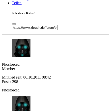
Teilen
Teile diesen Beitrag
Phosforced
Member
Mitglied seit: 06.10.2011 08:42
Posts: 298
Phosforced