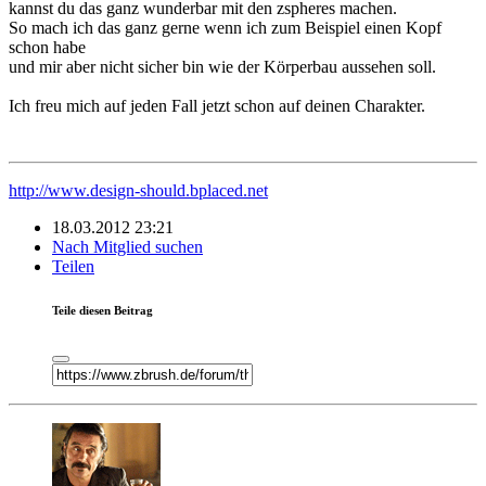
kannst du das ganz wunderbar mit den zspheres machen.
So mach ich das ganz gerne wenn ich zum Beispiel einen Kopf
schon habe
und mir aber nicht sicher bin wie der Körperbau aussehen soll.
Ich freu mich auf jeden Fall jetzt schon auf deinen Charakter.
http://www.design-should.bplaced.net
18.03.2012 23:21
Nach Mitglied suchen
Teilen
Teile diesen Beitrag