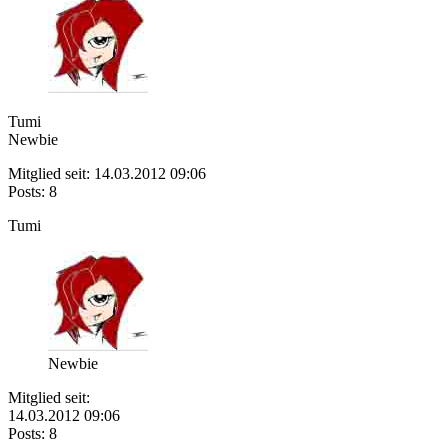
Tumi
Newbie
Mitglied seit: 14.03.2012 09:06
Posts: 8
Tumi
Newbie
Mitglied seit:
14.03.2012 09:06
Posts: 8