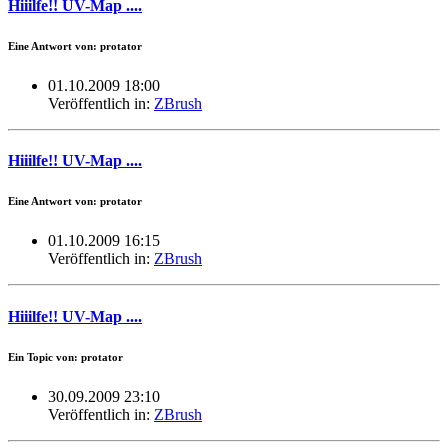
Hiiilfe!! UV-Map ....
Eine Antwort von: protator
01.10.2009 18:00
Veröffentlich in:
ZBrush
Hiiilfe!! UV-Map ....
Eine Antwort von: protator
01.10.2009 16:15
Veröffentlich in:
ZBrush
Hiiilfe!! UV-Map ....
Ein Topic von: protator
30.09.2009 23:10
Veröffentlich in:
ZBrush