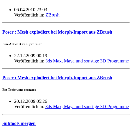
06.04.2010 23:03
Veröffentlich in:
ZBrush
Poser : Mesh explodiert bei Morph-Import aus ZBrush
Eine Antwort von: protator
22.12.2009 00:19
Veröffentlich in:
3ds Max, Maya und sonstige 3D Programme
Poser : Mesh explodiert bei Morph-Import aus ZBrush
Ein Topic von: protator
20.12.2009 05:26
Veröffentlich in:
3ds Max, Maya und sonstige 3D Programme
Subtools mergen