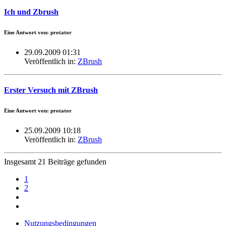
Ich und Zbrush
Eine Antwort von: protator
29.09.2009 01:31
Veröffentlich in:
ZBrush
Erster Versuch mit ZBrush
Eine Antwort von: protator
25.09.2009 10:18
Veröffentlich in:
ZBrush
Insgesamt 21 Beiträge gefunden
1
2
Nutzungsbedingungen