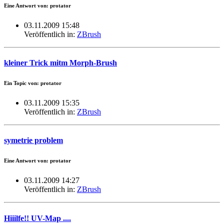
Eine Antwort von: protator
03.11.2009 15:48
Veröffentlich in:
ZBrush
kleiner Trick mitm Morph-Brush
Ein Topic von: protator
03.11.2009 15:35
Veröffentlich in:
ZBrush
symetrie problem
Eine Antwort von: protator
03.11.2009 14:27
Veröffentlich in:
ZBrush
Hiiilfe!! UV-Map ....