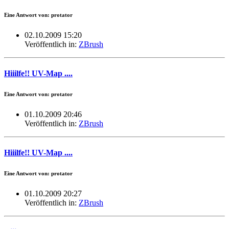
Eine Antwort von: protator
02.10.2009 15:20
Veröffentlich in:
ZBrush
Hiiilfe!! UV-Map ....
Eine Antwort von: protator
01.10.2009 20:46
Veröffentlich in:
ZBrush
Hiiilfe!! UV-Map ....
Eine Antwort von: protator
01.10.2009 20:27
Veröffentlich in:
ZBrush